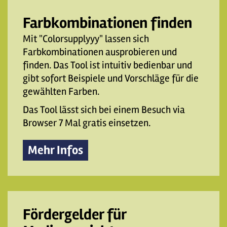
Farbkombinationen finden
Mit "Colorsupplyyy" lassen sich
Farbkombinationen ausprobieren und
finden. Das Tool ist intuitiv bedienbar und
gibt sofort Beispiele und Vorschläge für die
gewählten Farben.
Das Tool lässt sich bei einem Besuch via
Browser 7 Mal gratis einsetzen.
Mehr Infos
Fördergelder für