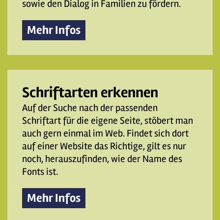
sowie den Dialog in Familien zu fördern.
Mehr Infos
Schriftarten erkennen
Auf der Suche nach der passenden
Schriftart für die eigene Seite, stöbert man
auch gern einmal im Web. Findet sich dort
auf einer Website das Richtige, gilt es nur
noch, herauszufinden, wie der Name des
Fonts ist.
Mehr Infos