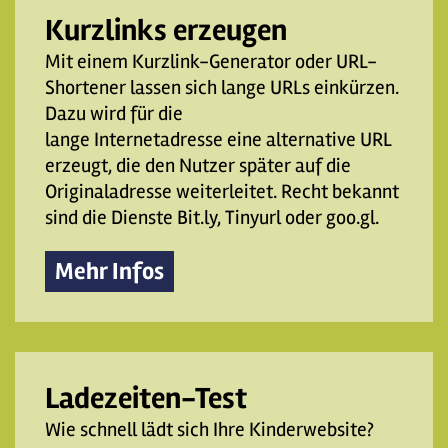
Kurzlinks erzeugen
Mit einem Kurzlink-Generator oder URL-
Shortener lassen sich lange URLs einkürzen.
Dazu wird für die
lange Internetadresse eine alternative URL
erzeugt, die den Nutzer später auf die
Originaladresse weiterleitet. Recht bekannt
sind die Dienste Bit.ly, Tinyurl oder goo.gl.
Mehr Infos
Ladezeiten-Test
Wie schnell lädt sich Ihre Kinderwebsite?