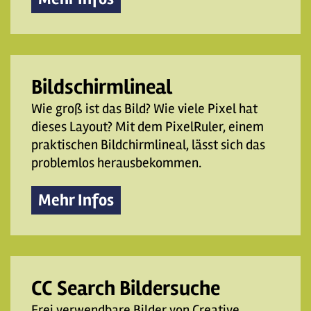
Bildschirmlineal
Wie groß ist das Bild? Wie viele Pixel hat
dieses Layout? Mit dem PixelRuler, einem
praktischen Bildchirmlineal, lässt sich das
problemlos herausbekommen.
Mehr Infos
CC Search Bildersuche
Frei verwendbare Bilder von Creative