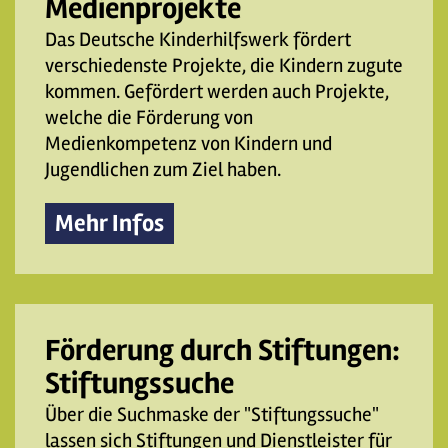
Medienprojekte
Das Deutsche Kinderhilfswerk fördert
verschiedenste Projekte, die Kindern zugute
kommen. Gefördert werden auch Projekte,
welche die Förderung von
Medienkompetenz von Kindern und
Jugendlichen zum Ziel haben.
Mehr Infos
Förderung durch Stiftungen:
Stiftungssuche
Über die Suchmaske der "Stiftungssuche"
lassen sich Stiftungen und Dienstleister für