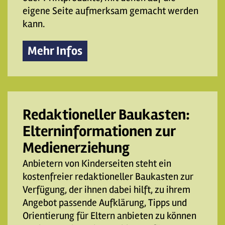
eigene Seite aufmerksam gemacht werden
kann.
Mehr Infos
Redaktioneller Baukasten:
Elterninformationen zur
Medienerziehung
Anbietern von Kinderseiten steht ein
kostenfreier redaktioneller Baukasten zur
Verfügung, der ihnen dabei hilft, zu ihrem
Angebot passende Aufklärung, Tipps und
Orientierung für Eltern anbieten zu können