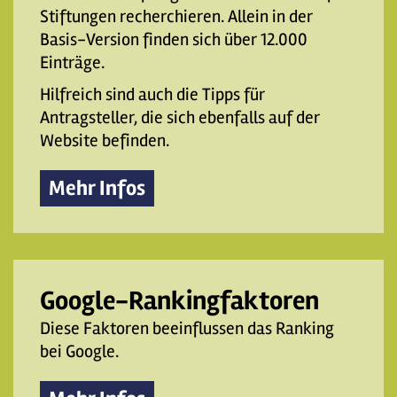
Stiftungen recherchieren. Allein in der
Basis-Version finden sich über 12.000
Einträge.
Hilfreich sind auch die Tipps für
Antragsteller, die sich ebenfalls auf der
Website befinden.
Mehr Infos
Google-Rankingfaktoren
Diese Faktoren beeinflussen das Ranking
bei Google.