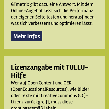
GTmetrix gibt dazu eine Antwort. Mit dem
Online-Angebot lässt sich die Performanz
der eigenen Seite testen und herausfinden,
was sich verbessern und optimieren lässt.
Mehr Infos
Lizenzangabe mit TULLU-
Hilfe
Wer auf Open Content und OER
(OpenEducationalResources), wie Bilder
oder Texte mit CreativeCommons (CC)-
Lizenz zurückgreift, muss diese
ordnungsgemäß labeln.