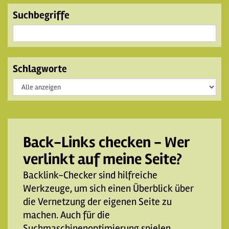
Suchbegriffe
Schlagworte
Back-Links checken - Wer
verlinkt auf meine Seite?
Backlink-Checker sind hilfreiche
Werkzeuge, um sich einen Überblick über
die Vernetzung der eigenen Seite zu
machen. Auch für die
Suchmaschinenoptimierung spielen