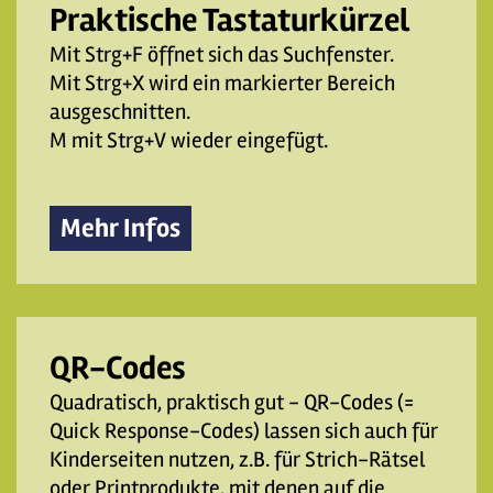
Praktische Tastaturkürzel
Mit Strg+F öffnet sich das Suchfenster.
Mit Strg+X wird ein markierter Bereich
ausgeschnitten.
M mit Strg+V wieder eingefügt.
Mehr Infos
QR-Codes
Quadratisch, praktisch gut - QR-Codes (=
Quick Response-Codes) lassen sich auch für
Kinderseiten nutzen, z.B. für Strich-Rätsel
oder Printprodukte, mit denen auf die