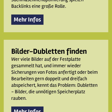
Backlinks eine große Rolle.
Mehr Infos
Bilder-Dubletten finden
Wer viele Bilder auf der Festplatte
gesammelt hat, und immer wieder
Sicherungen von Fotos anfertigt oder beim
Bearbeiten gern doppelt und dreifach
abspeichert, kennt das Problem: Dubletten
- Bilder, die unnötigen Speicherplatz
rauben.
Mehr Infos