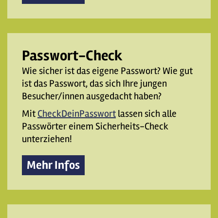
Passwort-Check
Wie sicher ist das eigene Passwort? Wie gut
ist das Passwort, das sich Ihre jungen
Besucher/innen ausgedacht haben?
Mit
CheckDeinPasswort
lassen sich alle
Passwörter einem Sicherheits-Check
unterziehen!
Mehr Infos