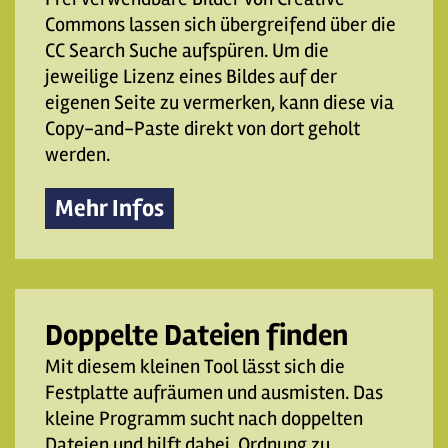
Commons lassen sich übergreifend über die
CC Search Suche aufspüren. Um die
jeweilige Lizenz eines Bildes auf der
eigenen Seite zu vermerken, kann diese via
Copy-and-Paste direkt von dort geholt
werden.
Mehr Infos
Doppelte Dateien finden
Mit diesem kleinen Tool lässt sich die
Festplatte aufräumen und ausmisten. Das
kleine Programm sucht nach doppelten
Dateien und hilft dabei, Ordnung zu