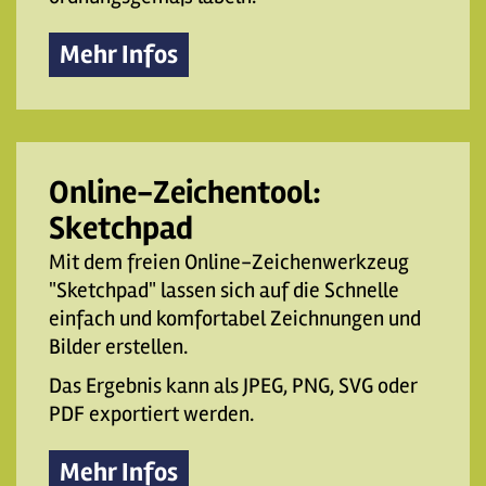
Mehr Infos
Online-Zeichentool:
Sketchpad
Mit dem freien Online-Zeichenwerkzeug
"Sketchpad" lassen sich auf die Schnelle
einfach und komfortabel Zeichnungen und
Bilder erstellen.
Das Ergebnis kann als JPEG, PNG, SVG oder
PDF exportiert werden.
Mehr Infos