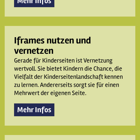
Mehr Infos
Iframes nutzen und
vernetzen
Gerade für Kinderseiten ist Vernetzung
wertvoll. Sie bietet Kindern die Chance, die
Vielfalt der Kinderseitenlandschaft kennen
zu lernen. Andererseits sorgt sie für einen
Mehrwert der eigenen Seite.
Mehr Infos