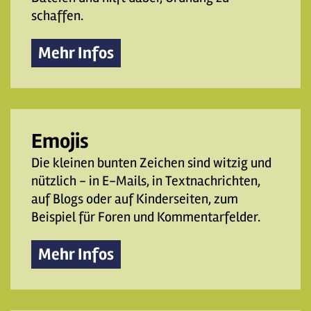
schaffen.
Mehr Infos
Emojis
Die kleinen bunten Zeichen sind witzig und
nützlich - in E-Mails, in Textnachrichten,
auf Blogs oder auf Kinderseiten, zum
Beispiel für Foren und Kommentarfelder.
Mehr Infos