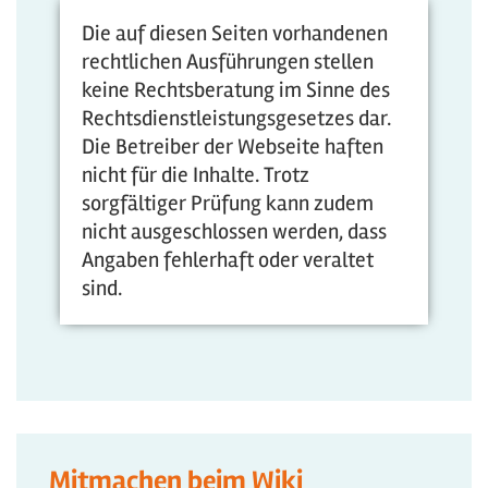
Die auf diesen Seiten vorhandenen
rechtlichen Ausführungen stellen
keine Rechtsberatung im Sinne des
Rechtsdienstleistungsgesetzes dar.
Die Betreiber der Webseite haften
nicht für die Inhalte. Trotz
sorgfältiger Prüfung kann zudem
nicht ausgeschlossen werden, dass
Angaben fehlerhaft oder veraltet
sind.
Mitmachen beim Wiki