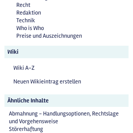
Recht
Redaktion
Technik
Who is Who
Preise und Auszeichnungen
Wiki
Wiki A-Z
Neuen Wikieintrag erstellen
Ähnliche Inhalte
Abmahnung - Handlungsoptionen, Rechtslage
und Vorgehensweise
Störerhaftung