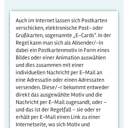
Auch im Internet lassen sich Postkarten
verschicken, elektronische Post- oder
Grußkarten, sogenannte „E-Cards“. In der
Regel kann man sich als Absender/-in
dabei ein Postkartenmotiv in Form eines
Bildes oder einer Animation auswählen
und dies zusammen mit einer
individuellen Nachricht per E-Mail an
eine Adressatin oder einen Adressaten
versenden. Diese/-r bekommt entweder
direkt das ausgewählte Motiv und die
Nachricht per E-Mail zugesandt, oder –
und das ist der Regelfall – sie oder er
erhält per E-Mail einen Link zu einer
Internetseite, wo sich Motiv und