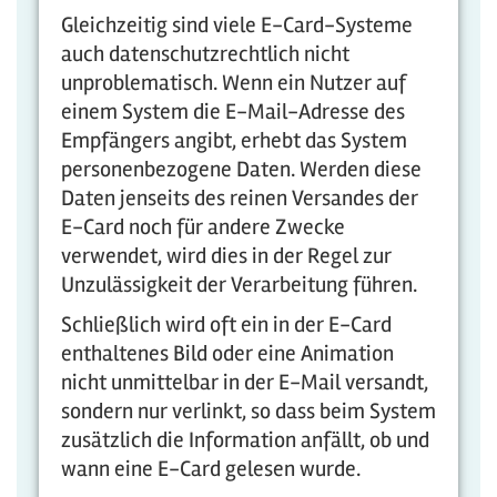
Gleichzeitig sind viele E-Card-Systeme
auch datenschutzrechtlich nicht
unproblematisch. Wenn ein Nutzer auf
einem System die E-Mail-Adresse des
Empfängers angibt, erhebt das System
personenbezogene Daten. Werden diese
Daten jenseits des reinen Versandes der
E-Card noch für andere Zwecke
verwendet, wird dies in der Regel zur
Unzulässigkeit der Verarbeitung führen.
Schließlich wird oft ein in der E-Card
enthaltenes Bild oder eine Animation
nicht unmittelbar in der E-Mail versandt,
sondern nur verlinkt, so dass beim System
zusätzlich die Information anfällt, ob und
wann eine E-Card gelesen wurde.