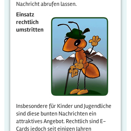
Nachricht abrufen lassen.
Einsatz
rechtlich
umstritten
Insbesondere für Kinder und Jugendliche
sind diese bunten Nachrichten ein
attraktives Angebot. Rechtlich sind E-
Cards jedoch seit einigen Jahren