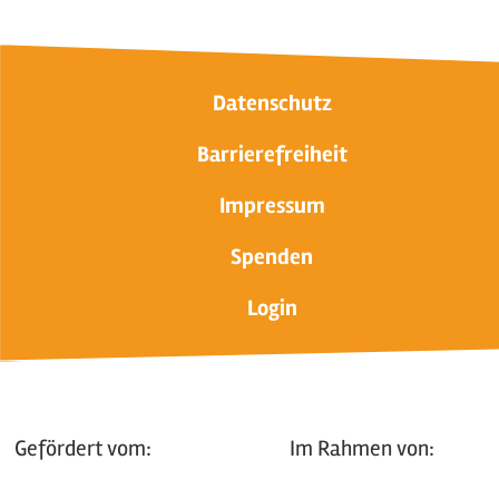
Datenschutz
Barrierefreiheit
Impressum
Spenden
Login
Gefördert vom:
Im Rahmen von: