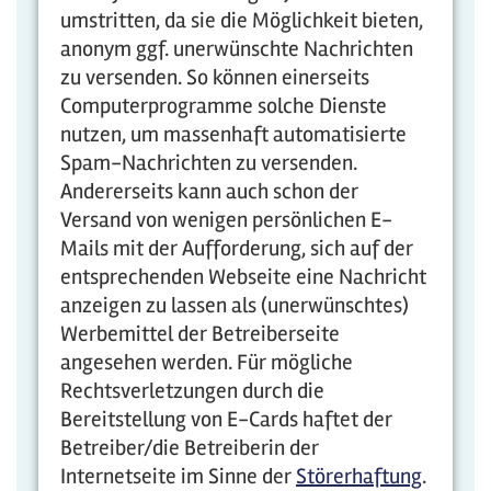
umstritten, da sie die Möglichkeit bieten,
anonym ggf. unerwünschte Nachrichten
zu versenden. So können einerseits
Computerprogramme solche Dienste
nutzen, um massenhaft automatisierte
Spam-Nachrichten zu versenden.
Andererseits kann auch schon der
Versand von wenigen persönlichen E-
Mails mit der Aufforderung, sich auf der
entsprechenden Webseite eine Nachricht
anzeigen zu lassen als (unerwünschtes)
Werbemittel der Betreiberseite
angesehen werden. Für mögliche
Rechtsverletzungen durch die
Bereitstellung von E-Cards haftet der
Betreiber/die Betreiberin der
Internetseite im Sinne der
Störerhaftung
.