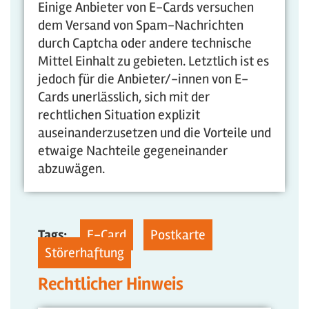
Einige Anbieter von E-Cards versuchen
dem Versand von Spam-Nachrichten
durch Captcha oder andere technische
Mittel Einhalt zu gebieten. Letztlich ist es
jedoch für die Anbieter/-innen von E-
Cards unerlässlich, sich mit der
rechtlichen Situation explizit
auseinanderzusetzen und die Vorteile und
etwaige Nachteile gegeneinander
abzuwägen.
Tags:
E-Card
Postkarte
Störerhaftung
Rechtlicher Hinweis