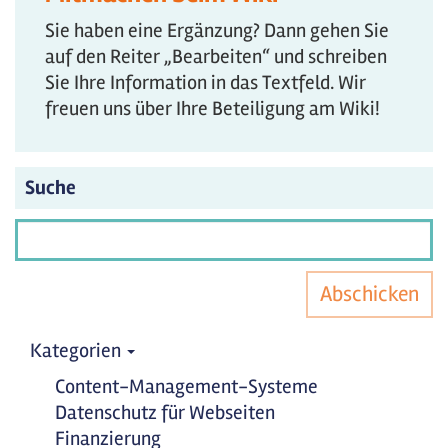
Sie haben eine Ergänzung? Dann gehen Sie
auf den Reiter „Bearbeiten“ und schreiben
Sie Ihre Information in das Textfeld. Wir
freuen uns über Ihre Beteiligung am Wiki!
Suche
Abschicken
Kategorien
Content-Management-Systeme
Datenschutz für Webseiten
Finanzierung