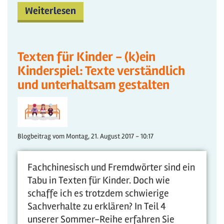
Weiterlesen
Texten für Kinder - (k)ein
Kinderspiel: Texte verständlich
und unterhaltsam gestalten
Blogbeitrag vom
Montag, 21. August 2017 - 10:17
Fachchinesisch und Fremdwörter sind ein
Tabu in Texten für Kinder. Doch wie
schaffe ich es trotzdem schwierige
Sachverhalte zu erklären? In Teil 4
unserer Sommer-Reihe erfahren Sie