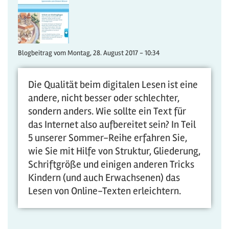
Blogbeitrag vom
Montag, 28. August 2017 - 10:34
Die Qualität beim digitalen Lesen ist eine
andere, nicht besser oder schlechter,
sondern anders. Wie sollte ein Text für
das Internet also aufbereitet sein? In Teil
5 unserer Sommer-Reihe erfahren Sie,
wie Sie mit Hilfe von Struktur, Gliederung,
Schriftgröße und einigen anderen Tricks
Kindern (und auch Erwachsenen) das
Lesen von Online-Texten erleichtern.