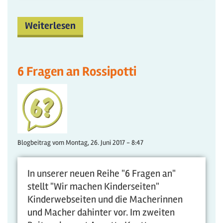
Weiterlesen
6 Fragen an Rossipotti
Blogbeitrag vom
Montag, 26. Juni 2017 - 8:47
In unserer neuen Reihe "6 Fragen an"
stellt "Wir machen Kinderseiten"
Kinderwebseiten und die Macherinnen
und Macher dahinter vor. Im zweiten