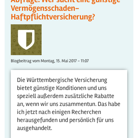
Vermögensschaden-
Haftpflichtversicherung?
Blogbeitrag vom
Montag, 15. Mai 2017 - 11:07
Die Württembergische Versicherung
bietet günstige Konditionen und uns
speziell außerdem zusätzliche Rabatte
an, wenn wir uns zusammentun. Das habe
ich jetzt nach einigen Recherchen
herausgefunden und persönlich für uns
ausgehandelt.