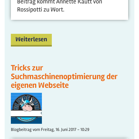
Beitrag kommt Annette Kautt von
Rossipotti zu Wort.
Weiterlesen
Tricks zur
Suchmaschinenoptimierung der
eigenen Webseite
Blogbeitrag vom
Freitag, 16. Juni 2017 - 10:29