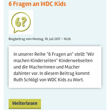
6 Fragen an WDC Kids
Blogbeitrag vom
Montag, 10. Juli 2017 - 10:26
In unserer Reihe "6 Fragen an" stellt "Wir
machen Kinderseiten" Kinderwebseiten
und die Macherinnen und Macher
dahinter vor. In diesem Beitrag kommt
Ruth Schlögl von WDC Kids zu Wort.
Weiterlesen