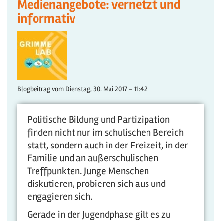
Medienangebote: vernetzt und
informativ
Blogbeitrag vom
Dienstag, 30. Mai 2017 - 11:42
Politische Bildung und Partizipation
finden nicht nur im schulischen Bereich
statt, sondern auch in der Freizeit, in der
Familie und an außerschulischen
Treffpunkten. Junge Menschen
diskutieren, probieren sich aus und
engagieren sich.
Gerade in der Jugendphase gilt es zu