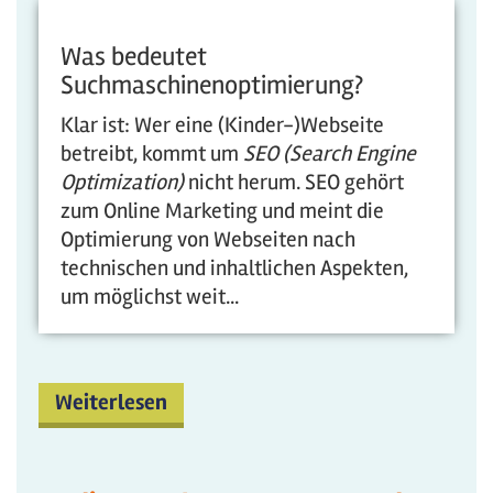
Was bedeutet
Suchmaschinenoptimierung?
Klar ist: Wer eine (Kinder-)Webseite
betreibt, kommt um
SEO (Search Engine
Optimization)
nicht herum. SEO gehört
zum Online Marketing und meint die
Optimierung von Webseiten nach
technischen und inhaltlichen Aspekten,
um möglichst weit...
Weiterlesen