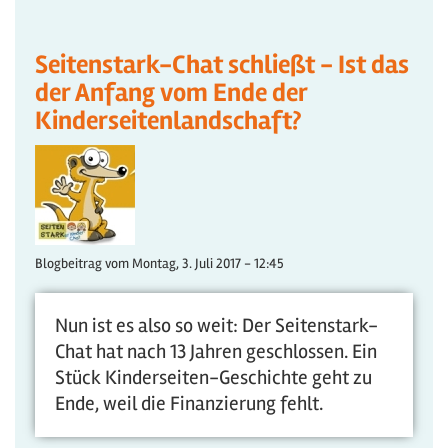
Seitenstark-Chat schließt - Ist das
der Anfang vom Ende der
Kinderseitenlandschaft?
Blogbeitrag vom
Montag, 3. Juli 2017 - 12:45
Nun ist es also so weit: Der Seitenstark-
Chat hat nach 13 Jahren geschlossen. Ein
Stück Kinderseiten-Geschichte geht zu
Ende, weil die Finanzierung fehlt.