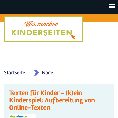
Toggle
navigat
Startseite
»
Node
Texten für Kinder - (k)ein
Kinderspiel: Aufbereitung von
Online-Texten