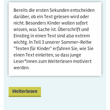
Bereits die ersten Sekunden entscheiden
darüber, ob ein Text gelesen wird oder
nicht. Besonders Kinder wollen sofort
wissen, was Sache ist. Überschrift und
Einstieg in einen Text sind also extrem
wichtg. In Teil 3 unserer Sommer-Reihe
"Texten für Kinder" erfahren Sie, wie Sie
einen Text einleiten, so dass junge
Leser*innen zum Weiterlesen motiviert
werden.
Weiterlesen