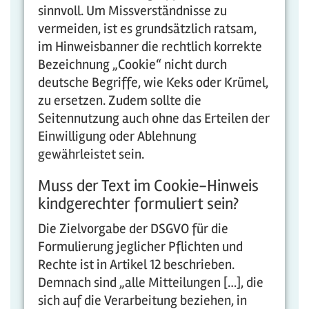
sinnvoll. Um Missverständnisse zu
vermeiden, ist es grundsätzlich ratsam,
im Hinweisbanner die rechtlich korrekte
Bezeichnung „Cookie“ nicht durch
deutsche Begriffe, wie Keks oder Krümel,
zu ersetzen. Zudem sollte die
Seitennutzung auch ohne das Erteilen der
Einwilligung oder Ablehnung
gewährleistet sein.
Muss der Text im Cookie-Hinweis
kindgerechter formuliert sein?
Die Zielvorgabe der DSGVO für die
Formulierung jeglicher Pflichten und
Rechte ist in Artikel 12 beschrieben.
Demnach sind „alle Mitteilungen […], die
sich auf die Verarbeitung beziehen, in