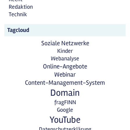
Redaktion
Technik
Tagcloud
Soziale Netzwerke
Kinder
Webanalyse
Online-Angebote
Webinar
Content-Management-System
Domain
fragFINN
Google
YouTube
Datenschutzerklärung