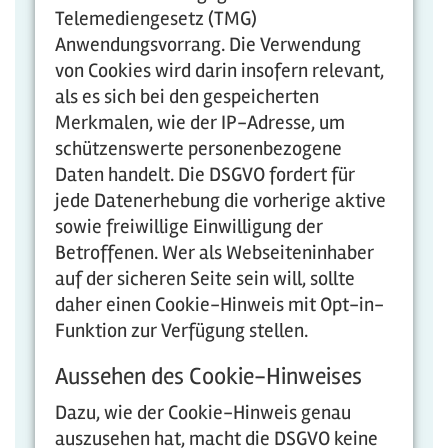
Telemediengesetz (TMG)
Anwendungsvorrang. Die Verwendung
von Cookies wird darin insofern relevant,
als es sich bei den gespeicherten
Merkmalen, wie der IP-Adresse, um
schützenswerte personenbezogene
Daten handelt. Die DSGVO fordert für
jede Datenerhebung die vorherige aktive
sowie freiwillige Einwilligung der
Betroffenen. Wer als Webseiteninhaber
auf der sicheren Seite sein will, sollte
daher einen Cookie-Hinweis mit Opt-in-
Funktion zur Verfügung stellen.
Aussehen des Cookie-Hinweises
Dazu, wie der Cookie-Hinweis genau
auszusehen hat, macht die DSGVO keine