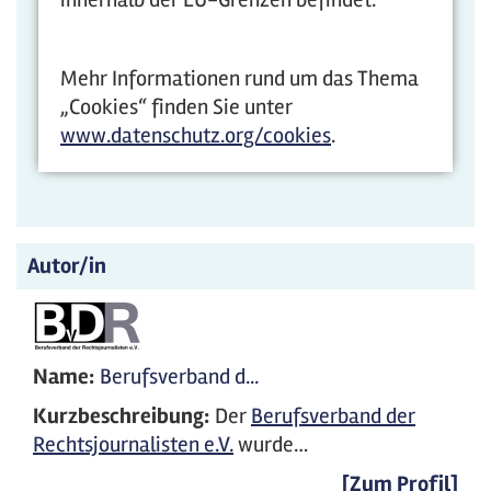
Mehr Informationen rund um das Thema
„Cookies“ finden Sie unter
www.datenschutz.org/cookies
.
Autor/in
Name:
Berufsverband d...
Kurzbeschreibung:
Der
Berufsverband der
Rechtsjournalisten e.V.
wurde…
[Zum Profil]