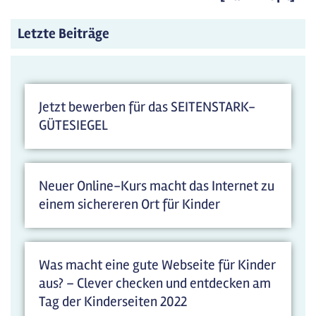
Letzte Beiträge
Jetzt bewerben für das SEITENSTARK-
GÜTESIEGEL
Neuer Online-Kurs macht das Internet zu
einem sichereren Ort für Kinder
Was macht eine gute Webseite für Kinder
aus? – Clever checken und entdecken am
Tag der Kinderseiten 2022