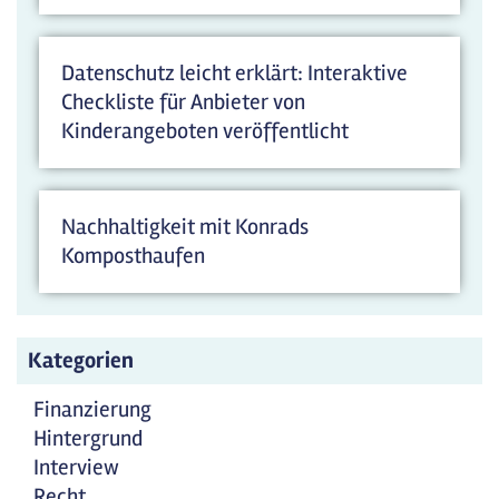
Datenschutz leicht erklärt: Interaktive
Checkliste für Anbieter von
Kinderangeboten veröffentlicht
Nachhaltigkeit mit Konrads
Komposthaufen
Kategorien
Finanzierung
Hintergrund
Interview
Recht