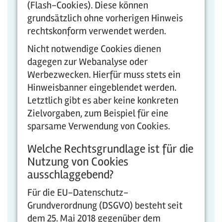
(Flash-Cookies). Diese können
grundsätzlich ohne vorherigen Hinweis
rechtskonform verwendet werden.
Nicht notwendige Cookies dienen
dagegen zur Webanalyse oder
Werbezwecken. Hierfür muss stets ein
Hinweisbanner eingeblendet werden.
Letztlich gibt es aber keine konkreten
Zielvorgaben, zum Beispiel für eine
sparsame Verwendung von Cookies.
Welche Rechtsgrundlage ist für die
Nutzung von Cookies
ausschlaggebend?
Für die EU-Datenschutz-
Grundverordnung (DSGVO) besteht seit
dem 25. Mai 2018 gegenüber dem