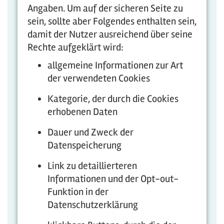
Angaben. Um auf der sicheren Seite zu
sein, sollte aber Folgendes enthalten sein,
damit der Nutzer ausreichend über seine
Rechte aufgeklärt wird:
allgemeine Informationen zur Art
der verwendeten Cookies
Kategorie, der durch die Cookies
erhobenen Daten
Dauer und Zweck der
Datenspeicherung
Link zu detaillierteren
Informationen und der Opt-out-
Funktion in der
Datenschutzerklärung