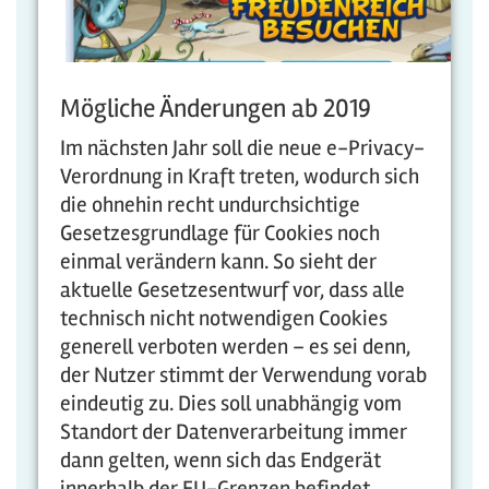
Mögliche Änderungen ab 2019
Im nächsten Jahr soll die neue e-Privacy-
Verordnung in Kraft treten, wodurch sich
die ohnehin recht undurchsichtige
Gesetzesgrundlage für Cookies noch
einmal verändern kann. So sieht der
aktuelle Gesetzesentwurf vor, dass alle
technisch nicht notwendigen Cookies
generell verboten werden – es sei denn,
der Nutzer stimmt der Verwendung vorab
eindeutig zu. Dies soll unabhängig vom
Standort der Datenverarbeitung immer
dann gelten, wenn sich das Endgerät
innerhalb der EU-Grenzen befindet.