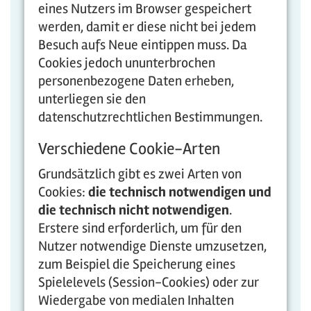
eines Nutzers im Browser gespeichert
werden, damit er diese nicht bei jedem
Besuch aufs Neue eintippen muss. Da
Cookies jedoch ununterbrochen
personenbezogene Daten erheben,
unterliegen sie den
datenschutzrechtlichen Bestimmungen.
Verschiedene Cookie-Arten
Grundsätzlich gibt es zwei Arten von
Cookies:
die technisch notwendigen und
die technisch nicht notwendigen
.
Erstere sind erforderlich, um für den
Nutzer notwendige Dienste umzusetzen,
zum Beispiel die Speicherung eines
Spielelevels (Session-Cookies) oder zur
Wiedergabe von medialen Inhalten