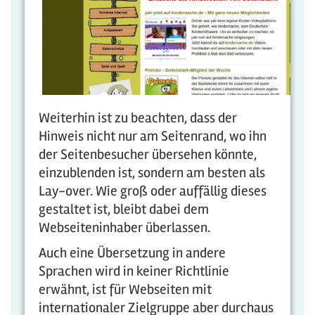
Weiterhin ist zu beachten, dass der
Hinweis nicht nur am Seitenrand, wo ihn
der Seitenbesucher übersehen könnte,
einzublenden ist, sondern am besten als
Lay-over. Wie groß oder auffällig dieses
gestaltet ist, bleibt dabei dem
Webseiteninhaber überlassen.
Auch eine Übersetzung in andere
Sprachen wird in keiner Richtlinie
erwähnt, ist für Webseiten mit
internationaler Zielgruppe aber durchaus