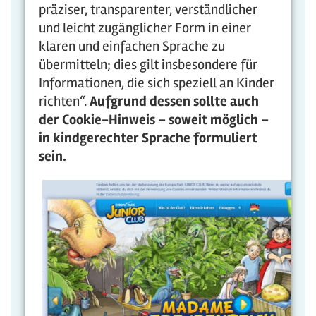
präziser, transparenter, verständlicher
und leicht zugänglicher Form in einer
klaren und einfachen Sprache zu
übermitteln; dies gilt insbesondere für
Informationen, die sich speziell an Kinder
richten“.
Aufgrund dessen sollte auch
der Cookie-Hinweis – soweit möglich –
in kindgerechter Sprache formuliert
sein.