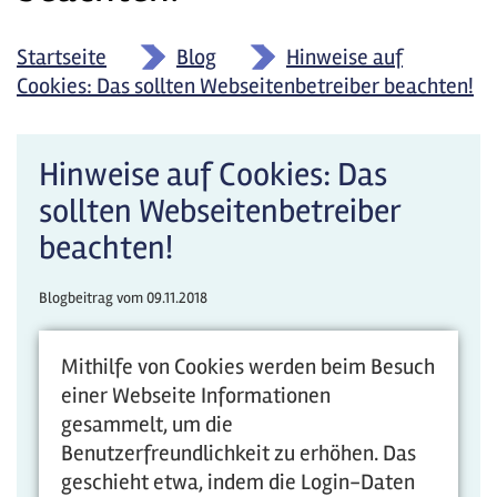
Startseite
»
Blog
»
Hinweise auf
Cookies: Das sollten Webseitenbetreiber beachten!
Hinweise auf Cookies: Das
sollten Webseitenbetreiber
beachten!
Blogbeitrag vom
09.11.2018
Mithilfe von Cookies werden beim Besuch
einer Webseite Informationen
gesammelt, um die
Benutzerfreundlichkeit zu erhöhen. Das
geschieht etwa, indem die Login-Daten