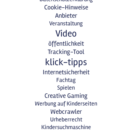
Cookie-Hinweise
Anbieter
Veranstaltung
Video
öffentlichkeit
Tracking-Tool
klick-tipps
Internetsicherheit
Fachtag
Spielen
Creative Gaming
Werbung auf Kinderseiten
Webcrawler
Urheberrecht
Kindersuchmaschine