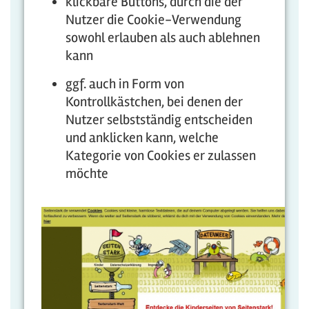
klickbare Buttons, durch die der
Nutzer die Cookie-Verwendung
sowohl erlauben als auch ablehnen
kann
ggf. auch in Form von
Kontrollkästchen, bei denen der
Nutzer selbstständig entscheiden
und anklicken kann, welche
Kategorie von Cookies er zulassen
möchte