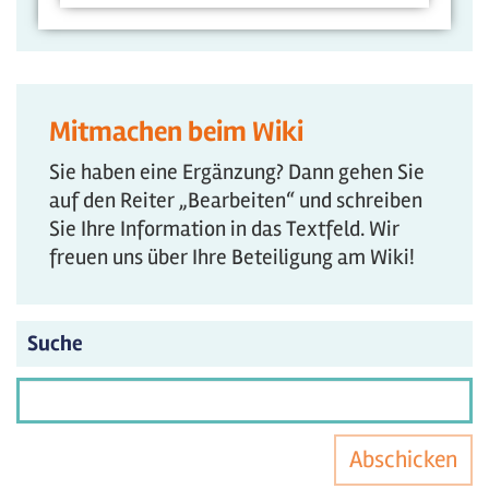
Mitmachen beim Wiki
Sie haben eine Ergänzung? Dann gehen Sie
auf den Reiter „Bearbeiten“ und schreiben
Sie Ihre Information in das Textfeld. Wir
freuen uns über Ihre Beteiligung am Wiki!
Suche
Abschicken