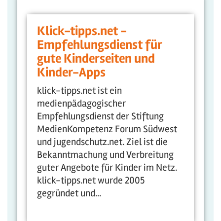
Klick-tipps.net -
Empfehlungsdienst für
gute Kinderseiten und
Kinder-Apps
klick-tipps.net ist ein
medienpädagogischer
Empfehlungsdienst der Stiftung
MedienKompetenz Forum Südwest
und jugendschutz.net. Ziel ist die
Bekanntmachung und Verbreitung
guter Angebote für Kinder im Netz.
klick-tipps.net wurde 2005
gegründet und...